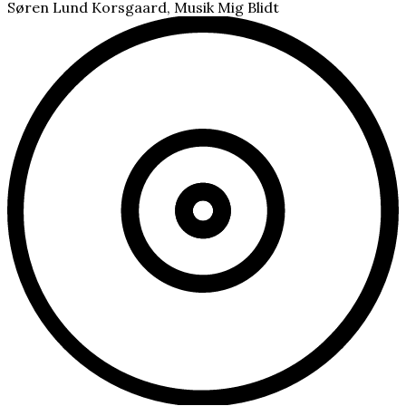
Søren Lund Korsgaard, Musik Mig Blidt