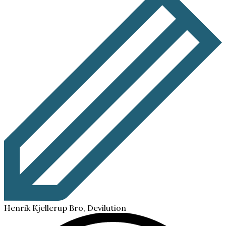
Henrik Kjellerup Bro, Devilution