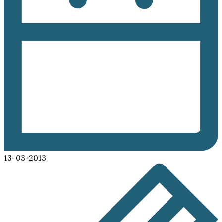
13-03-2013