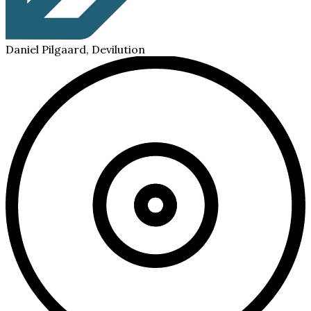
Daniel Pilgaard, Devilution