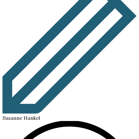
Susanne Hankel