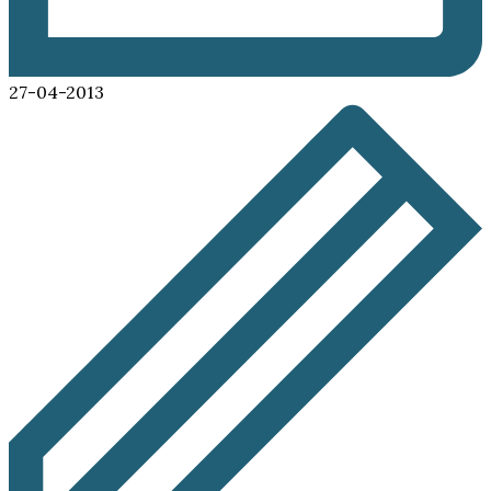
27-04-2013