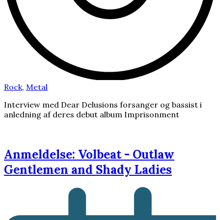
Rock
,
Metal
Interview med Dear Delusions forsanger og bassist i
anledning af deres debut album Imprisonment
Anmeldelse: Volbeat - Outlaw
Gentlemen and Shady Ladies