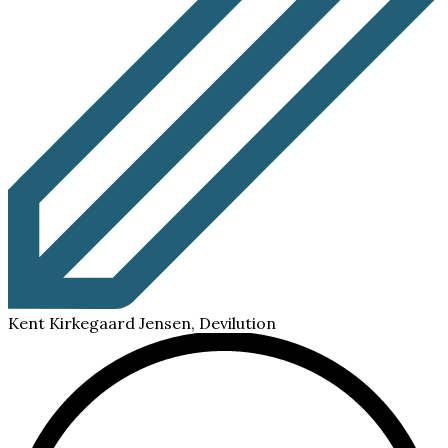
Kent Kirkegaard Jensen, Devilution