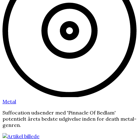
Metal
Suffocation udsender med 'Pinnacle Of Bedlam'
potentielt årets bedste udgivelse inden for death metal-
genren.