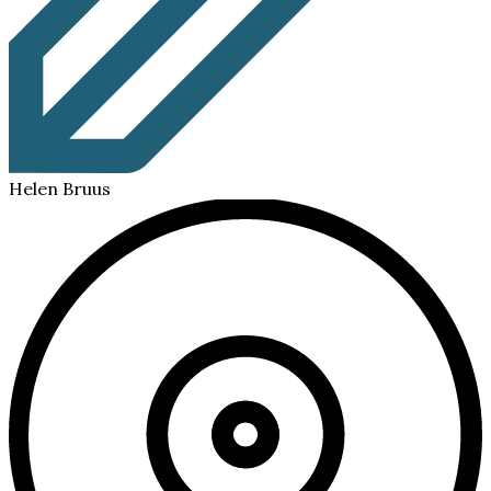
Helen Bruus