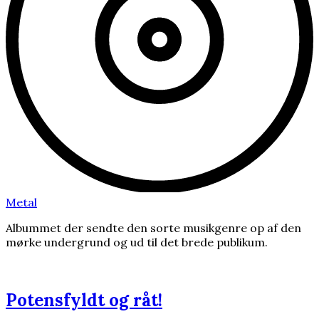
Metal
Albummet der sendte den sorte musikgenre op af den
mørke undergrund og ud til det brede publikum.
Potensfyldt og råt!