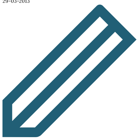
29-03-2013