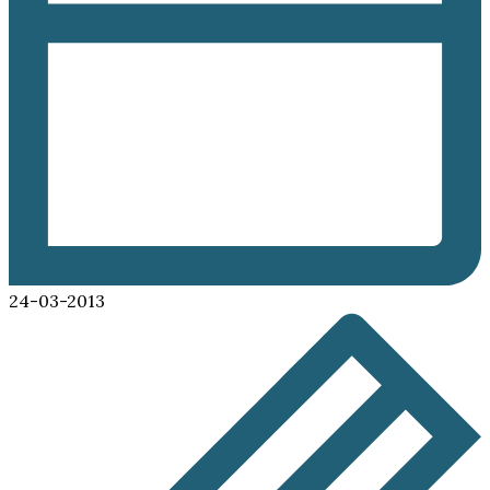
24-03-2013