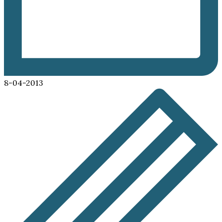
8-04-2013