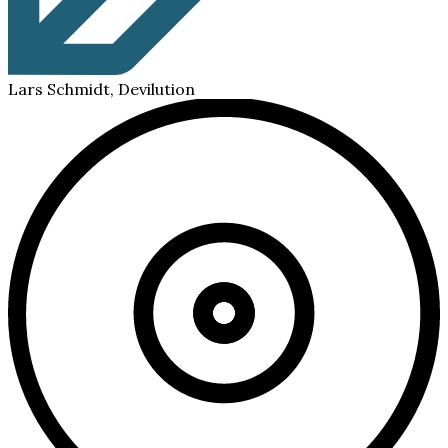
Lars Schmidt, Devilution