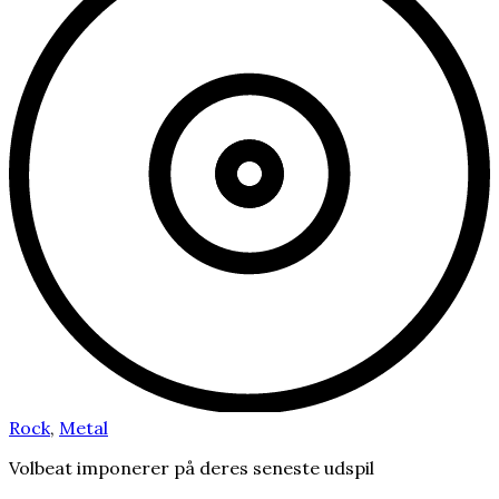
Rock
,
Metal
Volbeat imponerer på deres seneste udspil