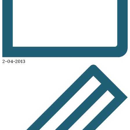
2-04-2013