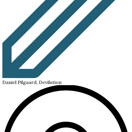
Daniel Pilgaard, Devilution