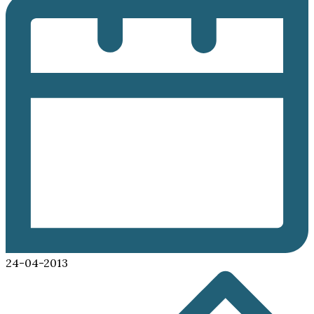
24-04-2013