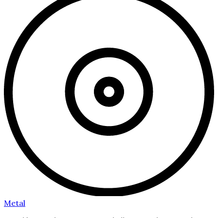
Metal