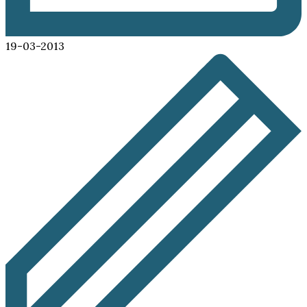
19-03-2013