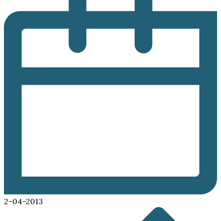
2-04-2013