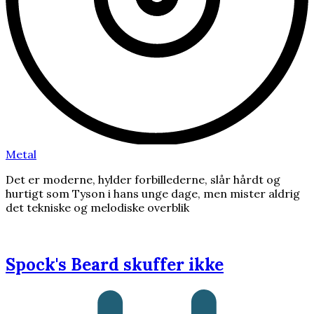
Metal
Det er moderne, hylder forbillederne, slår hårdt og
hurtigt som Tyson i hans unge dage, men mister aldrig
det tekniske og melodiske overblik
Spock's Beard skuffer ikke