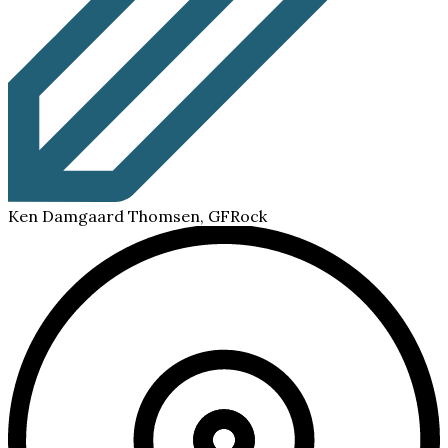
Ken Damgaard Thomsen, GFRock