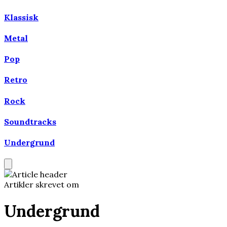
Klassisk
Metal
Pop
Retro
Rock
Soundtracks
Undergrund
Artikler skrevet om
Undergrund