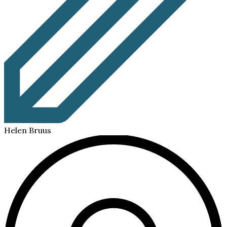
Helen Bruus