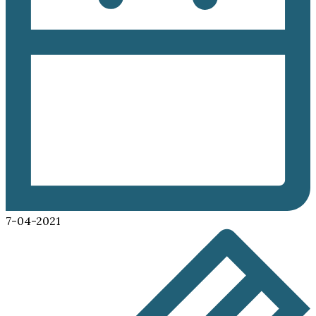
7-04-2021