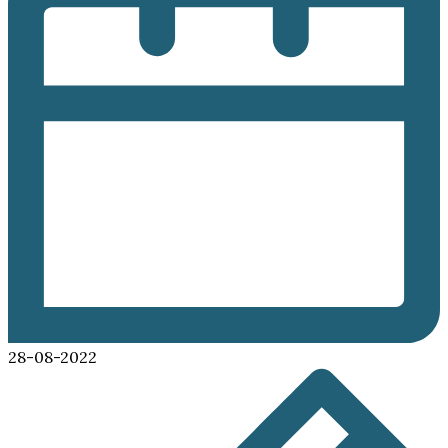
28-08-2022