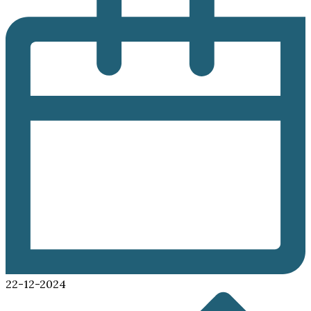
22-12-2024