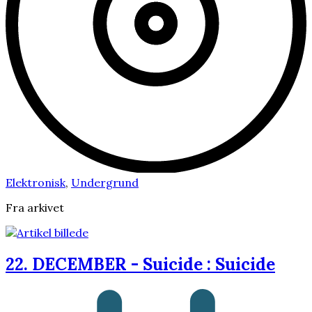
Elektronisk
,
Undergrund
Fra arkivet
22. DECEMBER - Suicide : Suicide