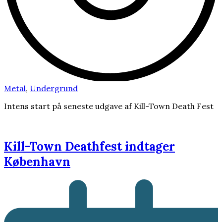
Metal
,
Undergrund
Intens start på seneste udgave af Kill-Town Death Fest
Kill-Town Deathfest indtager
København