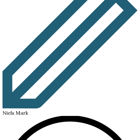
Niels Mark