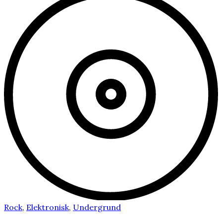
Rock
,
Elektronisk
,
Undergrund