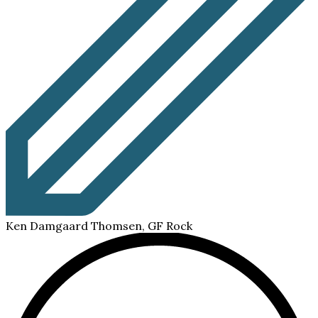
Ken Damgaard Thomsen, GF Rock