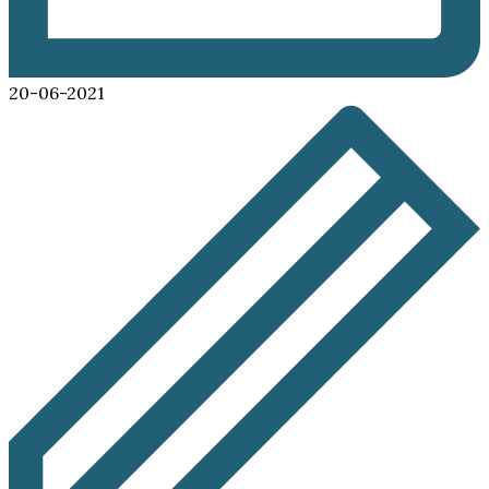
20-06-2021