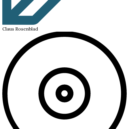
Claus Rosenblad