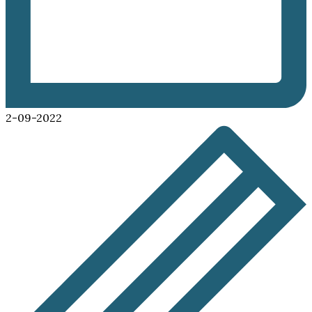
2-09-2022