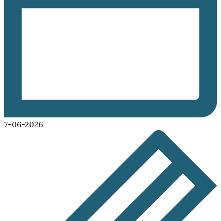
7-06-2026