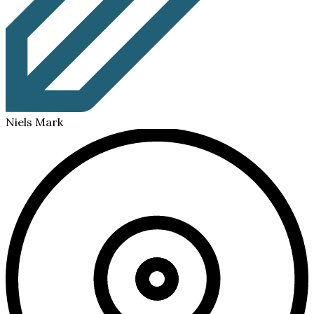
Niels Mark