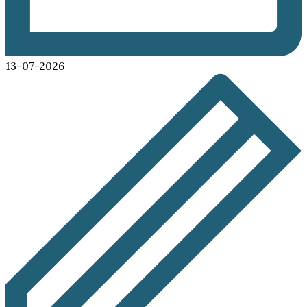
13-07-2026