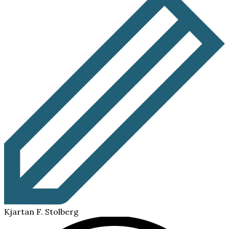
Kjartan F. Stolberg