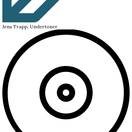
Jens Trapp, Undertoner