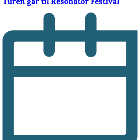
Turen går til Resonator Festival