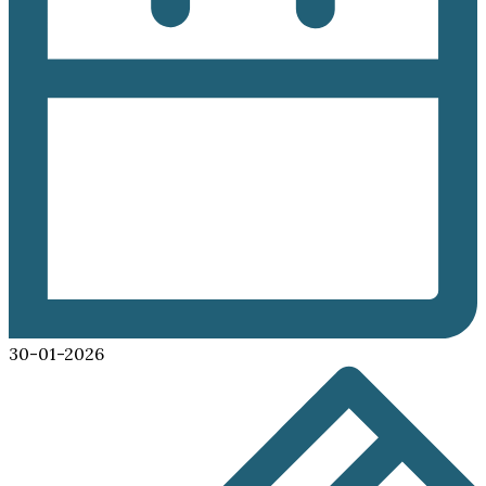
30-01-2026