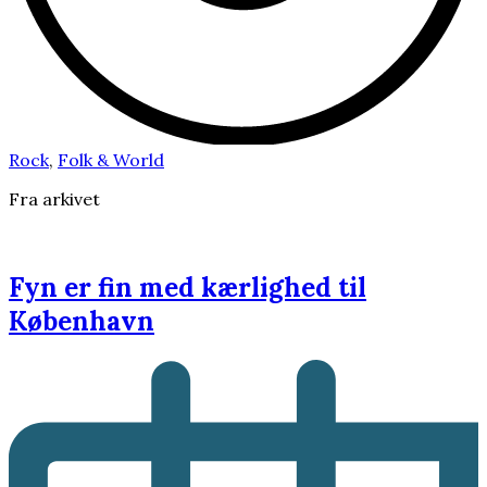
Rock
,
Folk & World
Fra arkivet
Fyn er fin med kærlighed til
København