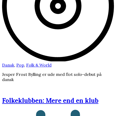
Dansk
,
Pop
,
Folk & World
Jesper Frost Bylling er ude med flot solo-debut på
dansk
Folkeklubben: Mere end en klub