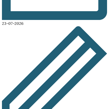
23-07-2026