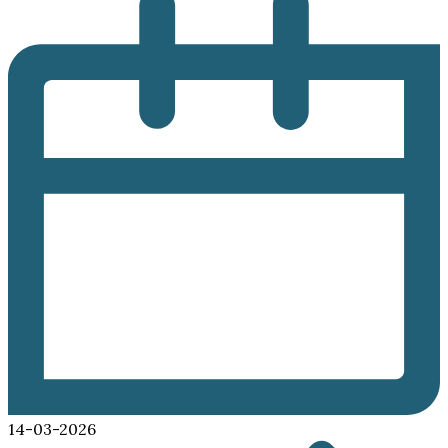
14-03-2026