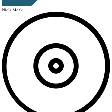
Niels Mark