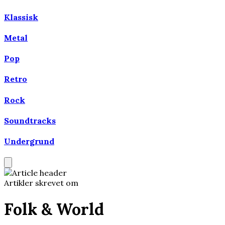
Klassisk
Metal
Pop
Retro
Rock
Soundtracks
Undergrund
Artikler skrevet om
Folk & World