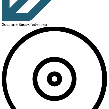
Susanne Buus-Pedersen