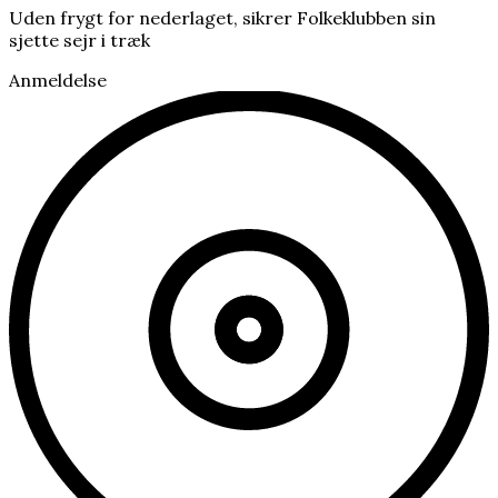
Uden frygt for nederlaget, sikrer Folkeklubben sin
sjette sejr i træk
Anmeldelse