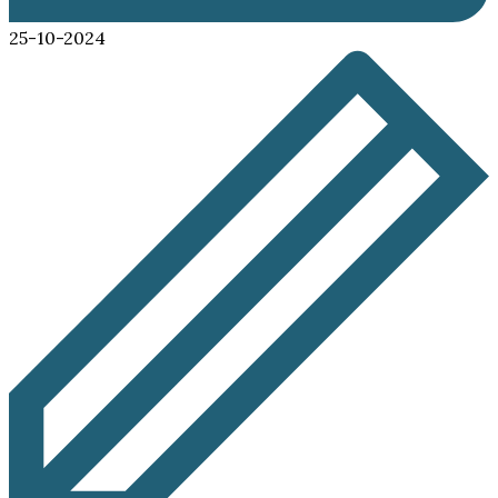
25-10-2024