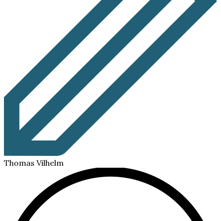
Thomas Vilhelm