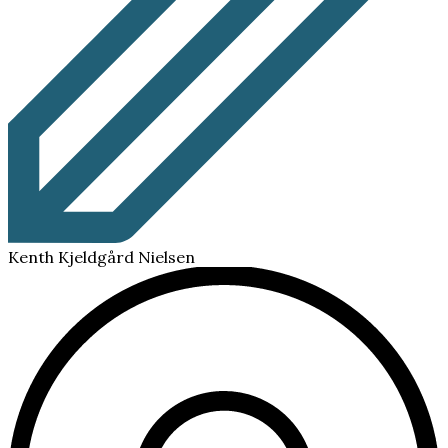
Kenth Kjeldgård Nielsen