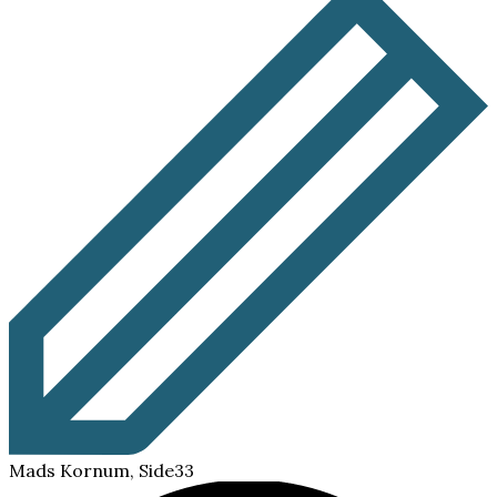
Mads Kornum, Side33