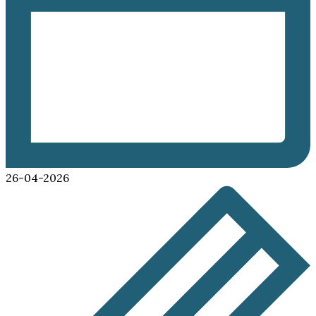
26-04-2026