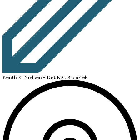
Kenth K. Nielsen - Det Kgl. Bibliotek