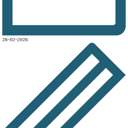
28-02-2026