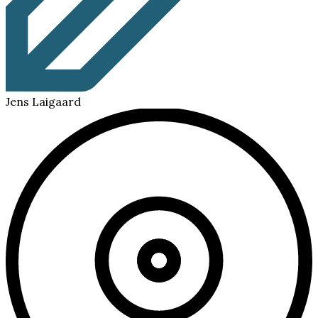
Jens Laigaard