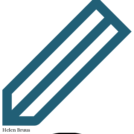
Helen Bruus