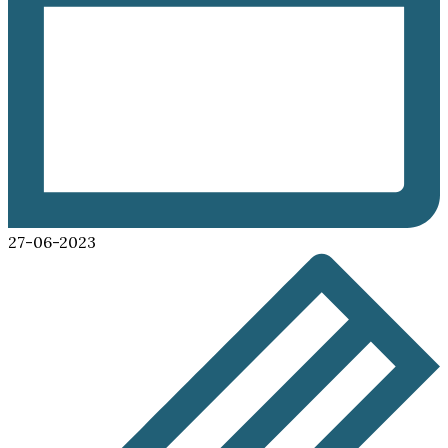
27-06-2023