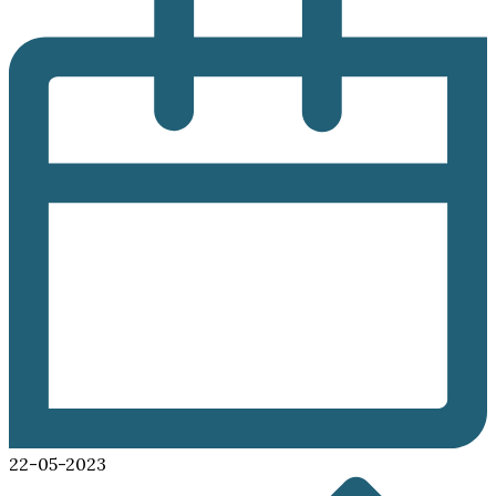
22-05-2023