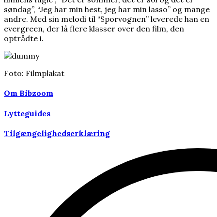
søndag”, “Jeg har min hest, jeg har min lasso” og mange
andre. Med sin melodi til “Sporvognen” leverede han en
evergreen, der lå flere klasser over den film, den
optrådte i.
Foto: Filmplakat
Om Bibzoom
Lytteguides
Tilgængelighedserklæring