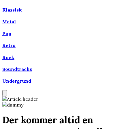
Klassisk
Metal
Pop
Retro
Rock
Soundtracks
Undergrund
Der kommer altid en