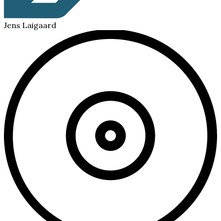
Jens Laigaard