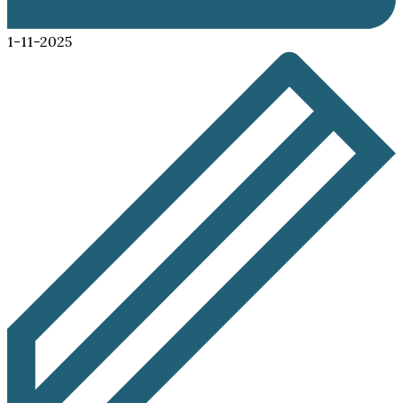
1-11-2025