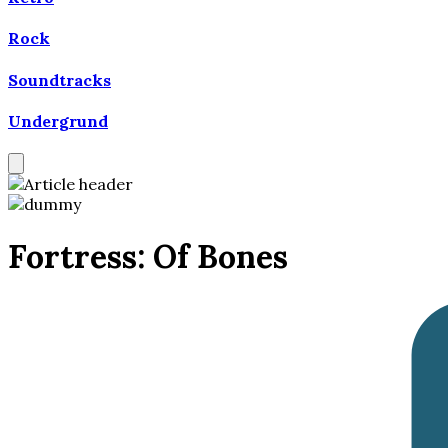
Rock
Soundtracks
Undergrund
Fortress: Of Bones