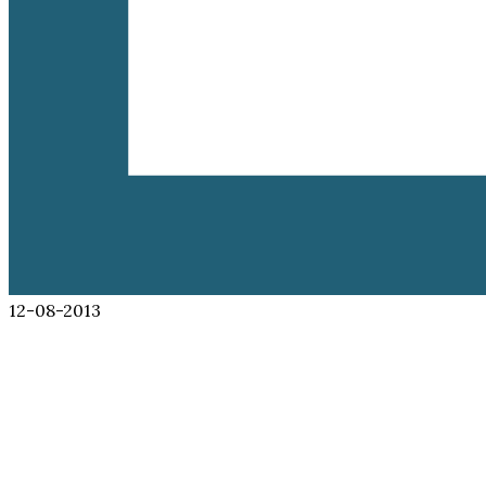
12-08-2013