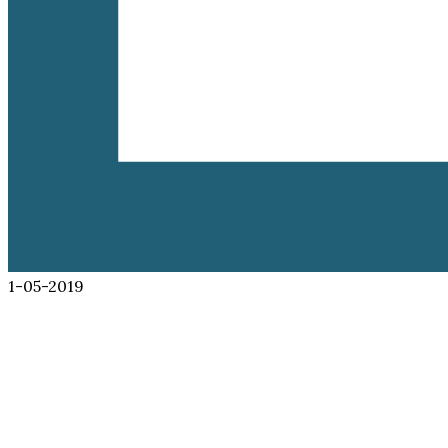
1-05-2019