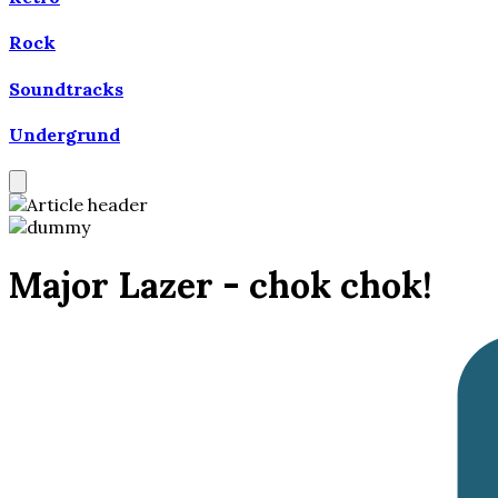
Rock
Soundtracks
Undergrund
Major Lazer - chok chok!