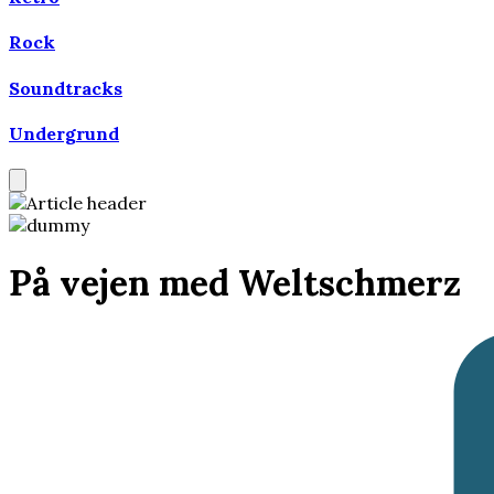
Rock
Soundtracks
Undergrund
På vejen med Weltschmerz