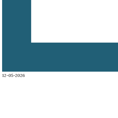
12-05-2026