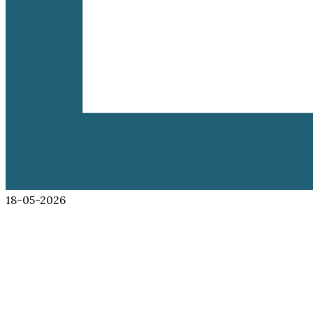
18-05-2026