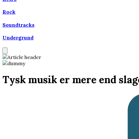
Rock
Soundtracks
Undergrund
Tysk musik er mere end slag